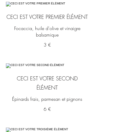
CECI EST VOTRE PREMIER ÉLÉMENT
Focaccia, huile d'olive et vinaigre
balsamique
3 €
CECI EST VOTRE SECOND
ÉLÉMENT
Épinards frais, parmesan et pignons
6 €