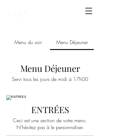
Menu du soir
Menu Déjeuner
Menu Déjeuner
Servi tous les jours de midi à 17h00
ENTRÉES
Ceci est une section de votre menu.
N'hésitez pas à le personnaliser.