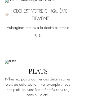
CECI EST VOTRE CINQUIÈME
ÉLÉMENT
Aubergines farcies à la ricotta et tomate
9 €
PLATS
N'hésitez pas à donner des détails sur les
plats de cette section. Par exemple : Tous
nos plats peuvent être préparés sans sel,
sans huile etc.