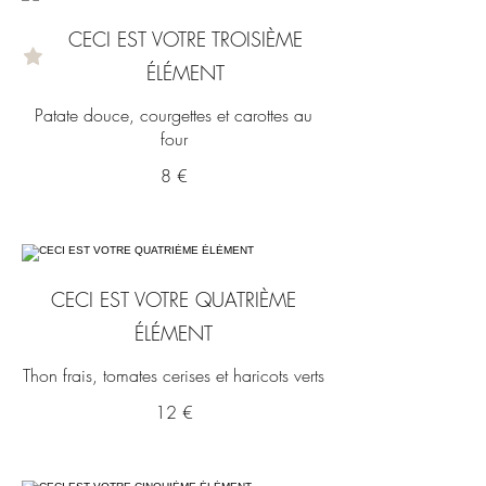
CECI EST VOTRE TROISIÈME
ÉLÉMENT
Patate douce, courgettes et carottes au
four
8 €
CECI EST VOTRE QUATRIÈME
ÉLÉMENT
Thon frais, tomates cerises et haricots verts
12 €